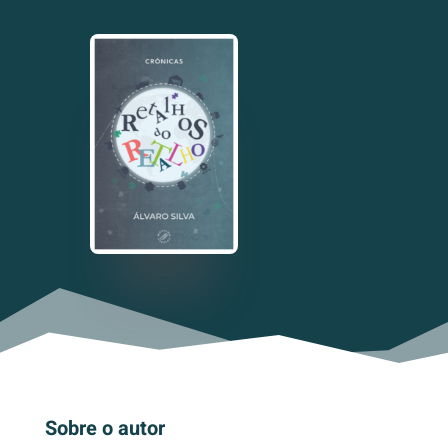
Sobre o autor