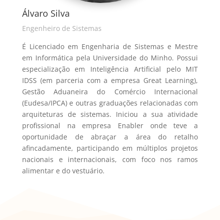
Álvaro Silva
Engenheiro de Sistemas
É Licenciado em Engenharia de Sistemas e Mestre
em Informática pela Universidade do Minho. Possui
especialização em Inteligência Artificial pelo MIT
IDSS (em parceria com a empresa Great Learning),
Gestão Aduaneira do Comércio Internacional
(Eudesa/IPCA) e outras graduações relacionadas com
arquiteturas de sistemas. Iniciou a sua atividade
profissional na empresa Enabler onde teve a
oportunidade de abraçar a área do retalho
afincadamente, participando em múltiplos projetos
nacionais e internacionais, com foco nos ramos
alimentar e do vestuário.