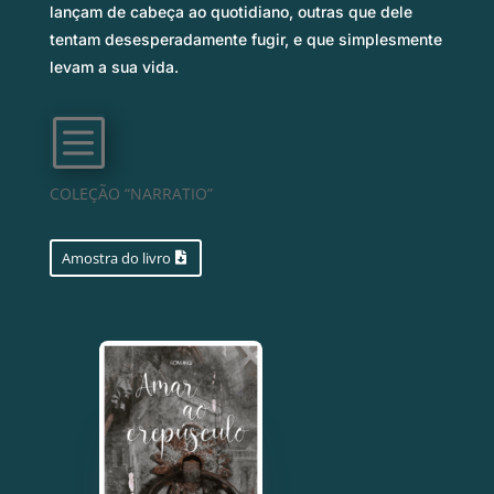
lançam de cabeça ao quotidiano, outras que dele
tentam desesperadamente fugir, e que simplesmente
levam a sua vida.
b
COLEÇÃO “NARRATIO”
Amostra do livro