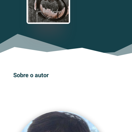
Sobre o autor