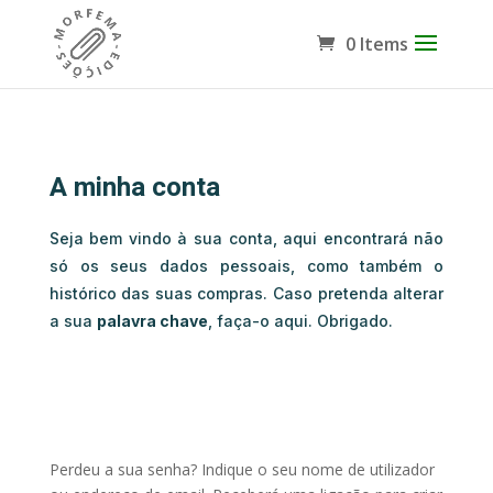
0 Items
A minha conta
Seja bem vindo à sua conta, aqui encontrará não
só os seus dados pessoais, como também o
histórico das suas compras. Caso pretenda alterar
a sua
palavra chave
, faça-o aqui. Obrigado.
Perdeu a sua senha? Indique o seu nome de utilizador