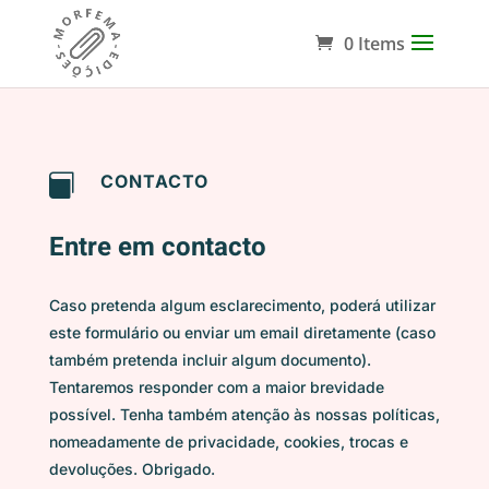
0 Items
CONTACTO

Entre em contacto
Caso pretenda algum esclarecimento, poderá utilizar
este formulário ou enviar um email diretamente (caso
também pretenda incluir algum documento).
Tentaremos responder com a maior brevidade
possível. Tenha também atenção às nossas políticas,
nomeadamente de privacidade, cookies, trocas e
devoluções. Obrigado.