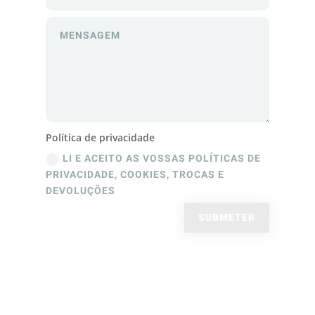
Política de privacidade
LI E ACEITO AS VOSSAS POLÍTICAS DE
PRIVACIDADE, COOKIES, TROCAS E
DEVOLUÇÕES
SUBMETER