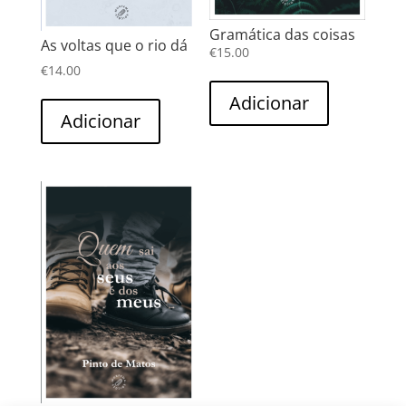
Gramática das coisas
As voltas que o rio dá
€
15.00
€
14.00
Adicionar
Adicionar