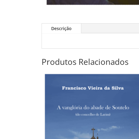
Descrição
Produtos Relacionados